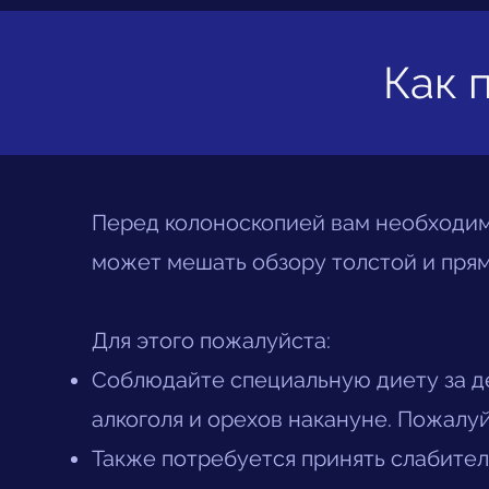
Как 
Перед колоноскопией вам необходимо
может мешать обзору толстой и прям
Для этого пожалуйста:
Соблюдайте специальную диету за де
алкоголя и орехов накануне. Пожалуй
Также потребуется принять слабите