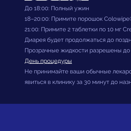
До 18:00: Полный ужин
18–20:00: Примите порошок Colowipe
21:00: Примите 2 таблетки по 10 мг C
Диарея будет продолжаться до поздн
Прозрачные жидкости разрешены до
День процедуры
Не принимайте ваши обычные лекар
явиться в клинику за 30 минут до на