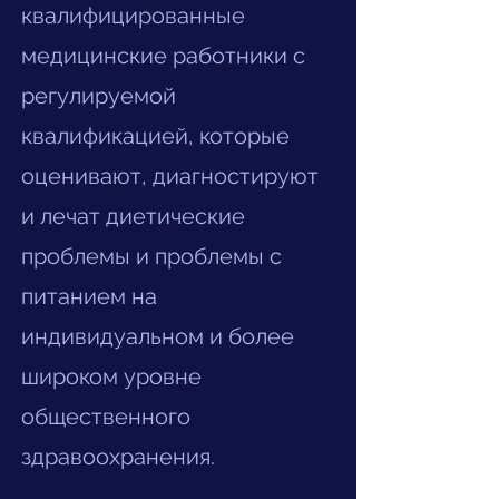
квалифицированные
медицинские работники с
регулируемой
квалификацией, которые
оценивают, диагностируют
и лечат диетические
проблемы и проблемы с
питанием на
индивидуальном и более
широком уровне
общественного
здравоохранения.