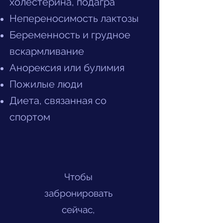
холестерина, подагра
Непереносимость лактозы
Беременность и грудное
вскармливание
Анорексия или булимия
Пожилые люди
Диета, связанная со
спортом
Чтобы
забронировать
сейчас,