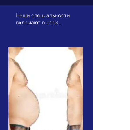
Наши специальности
включают в себя...