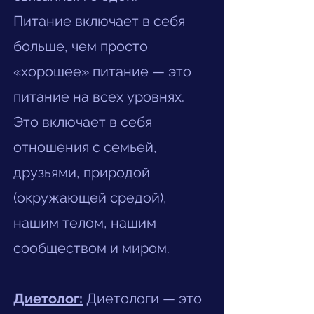
Питание включает в себя
больше, чем просто
«хорошее» питание — это
питание на всех уровнях.
Это включает в себя
отношения с семьей,
друзьями, природой
(окружающей средой),
нашим телом, нашим
сообществом и миром.
Диетолог:
Диетологи — это