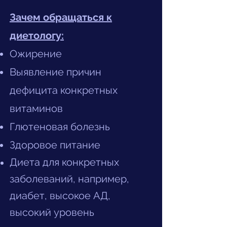
Зачем обращаться к
диетологу:
Ожирение
Выявление причин
дефицита конкретных
витаминов
Глютеновая болезнь
Здоровое питание
Диета для конкретных
заболеваний, например,
диабет, высокое АД,
высокий уровень