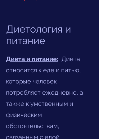
Диетология и
питание
Диета и питание:
Диета
относится к еде и питью,
которые человек
потребляет ежедневно, а
также к умственным и
физическим
обстоятельствам,
связанным с едой.