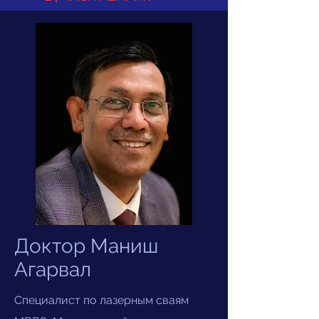
Доктор Маниш
Агарвал
Специалист по лазерным сваям