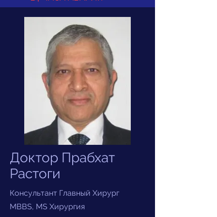
Доктор Прабхат
Растоги
Консультант Главный Хирург
MBBS, MS Хирургия