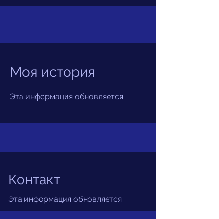
Моя история
Эта информация обновляется
Контакт
Эта информация обновляется