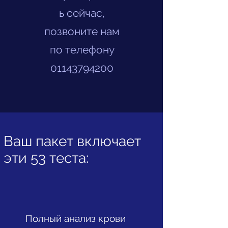
ь сейчас,
позвоните нам
по телефону
01143794200
Ваш пакет включает
эти 53 теста:
Полный анализ крови