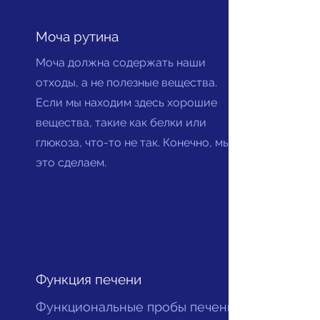
Моча рутина
Моча должна содержать наши
отходы, а не полезные вещества.
Если мы находим здесь хорошие
вещества, такие как белки или
глюкоза, что-то не так. Конечно, мы
это сделаем.
Функция печени
Функциональные пробы печени