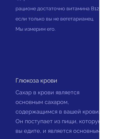
рационе достаточно витамина B12...
если только вы не вегетарианец.
Мы измерим его.
Глюкоза крови
Сахар в крови является
основным сахаром,
содержащимся в вашей крови.
Он поступает из пищи, которую
вы едите, и является основным