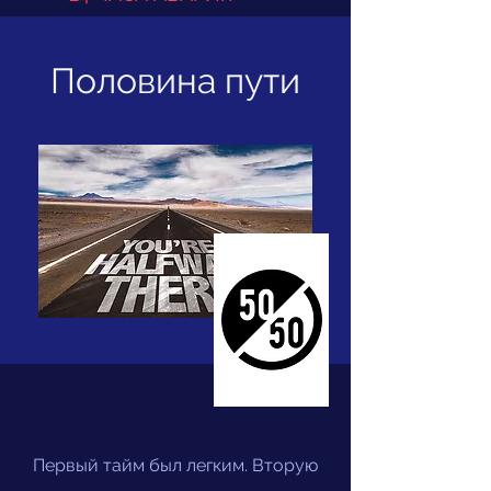
Половина пути
Первый тайм был легким. Вторую