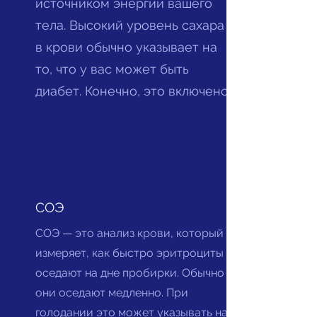
источником энергии вашего
тела. Высокий уровень сахара
в крови обычно указывает на
то, что у вас может быть
диабет. Конечно, это включено.
СОЭ
СОЭ — это анализ крови, который
измеряет, как быстро эритроциты
оседают на дне пробирки. Обычно
они оседают медленно. При
голодании это может указывать на