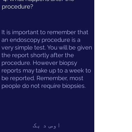
procedure?
It is important to remember that
an endoscopy procedure is a
very simple test. You will be given
the report shortly after the
procedure. However biopsy
reports may take up to a week to
be reported. Remember, most
people do not require biopsies.
اوس د بک