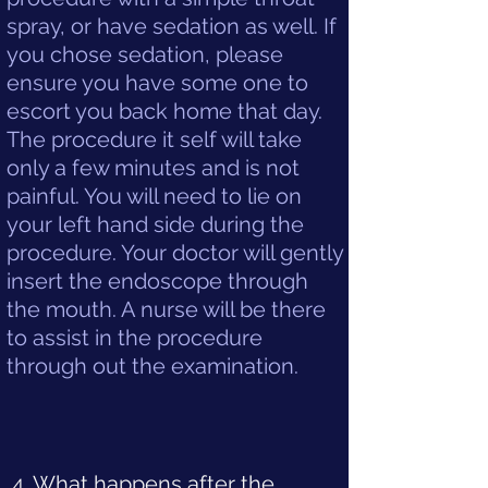
spray, or have sedation as well. If
you chose sedation, please
ensure you have some one to
escort you back home that day.
The procedure it self will take
only a few minutes and is not
painful. You will need to lie on
your left hand side during the
procedure. Your doctor will gently
insert the endoscope through
the mouth. A nurse will be there
to assist in the procedure
through out the examination.
4. What happens after the