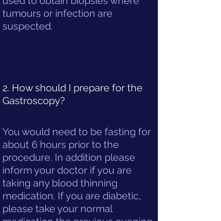
used to obtain biopsies where
tumours or infection are
suspected.
2. How should I prepare for the
Gastroscopy?
You would need to be fasting for
about 6 hours prior to the
procedure. In addition please
inform your doctor if you are
taking any blood thinning
medication. If you are diabetic,
please take your normal