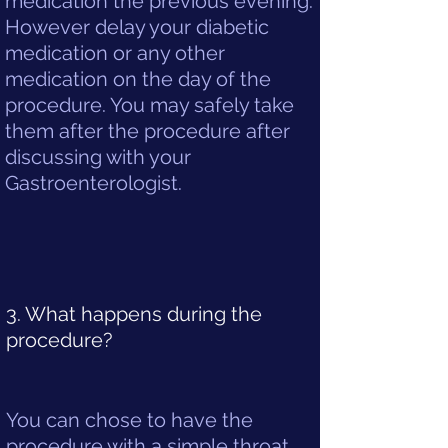
medication the previous evening.
However delay your diabetic
medication or any other
medication on the day of the
procedure. You may safely take
them after the procedure after
discussing with your
Gastroenterologist.
3. What happens during the
procedure?
You can chose to have the
procedure with a simple throat