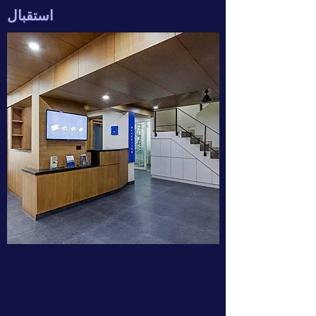
استقبال