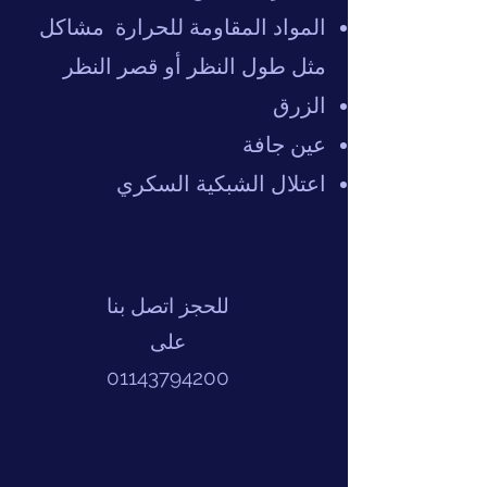
المواد المقاومة للحرارة
مشاكل
مثل طول النظر أو قصر النظر
الزرق
عين جافة
اعتلال الشبكية السكري
للحجز اتصل بنا
على
01143794200