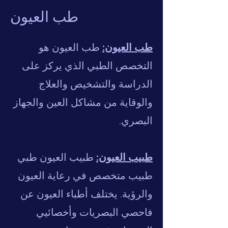
طب العيون
طب العيون:
طب العيون هو
التخصص الطبي الذي يركز على
الدراسة والتشخيص والعلاج
والوقاية من مشاكل العين والجهاز
البصري.
طبيب العيون:
طبيب العيون طبي
طبيب متخصص في رعاية العيون
والرؤية. يختلف أطباء العيون عن
فاحصي البصريات وأخصائيي