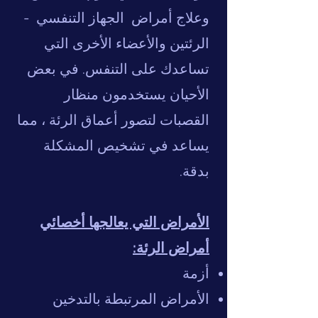
وعلاج أمراض
الجهاز التنفسي
-
الرئتين والأعضاء الأخرى التي
تساعدك على التنفس. في بعض
الأحيان يستخدمون منظار
القصبات لتصور أعماق الرئة ، مما
يساعد في تشخيص المشكلة
بدقة.
الأمراض التي يعالجها أخصائي
أمراض الرئة:
أزمة
الأمراض المرتبطة بالتدخين