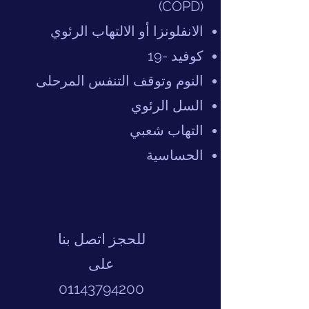
(COPD)
الانفلونزا أو الالتهاب الرئوي
كوفيد -19
النوم وتوقف التنفس المرحلى
السل الرئوي
التهاب شعبي
الحساسية
للحجز اتصل بنا
على
01143794200