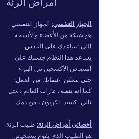
أمراض الرئة
الجهاز التنفسي:
الجهاز التنفسي
هو شبكة من الأعضاء والأنسجة
التي تساعدك على التنفس.
يساعد هذا النظام جسمك على
امتصاص الأكسجين من الهواء
حتى تتمكن أعضائك من العمل.
كما أنه ينظف غازات العادم ، مثل
ثاني أكسيد الكربون ، من دمك.
أخصائي أمراض الرئة:
طبيب الرئة
هو الطبيب الذي يقوم بتشخيص