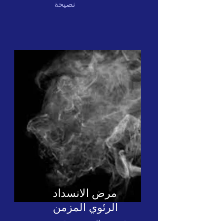
نصيحة
مرض الانسداد
الرئوي المزمن