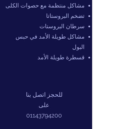
مشاكل منتظمة مع حصوات الكلى
تضخم البروستاتا
سرطان البروستات
مشاكل طويلة الأمد في حبس
البول
قسطرة طويلة الأمد
للحجز اتصل بنا
على
01143794200