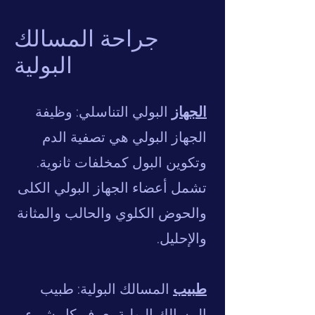
جراحة المسالك
البولية
الجهاز
البولي التناسلي: وظيفة
الجهاز البولي هي تصفية الدم
وتكوين البول كمخلفات ثانوية.
تشمل أعضاء الجهاز البولي الكلى
والحوض الكلوي والحالب والمثانة
والإحليل.
طبيب
المسالك البولية: طبيب
المسالك البولية يعرف كل شيء