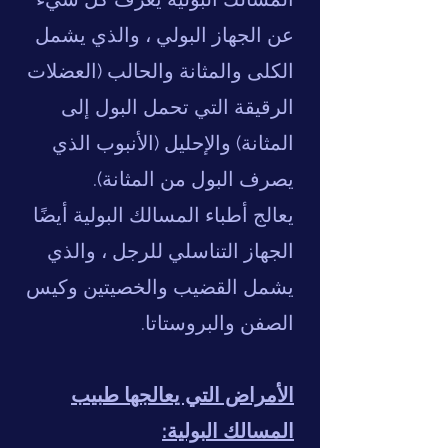
عن الجهاز البولي ، والذي يشمل
الكلى والمثانة والحالب (العضلات
الرقيقة التي تحمل البول إلى
المثانة) والإحليل (الأنبوب الذي
يصرف البول من المثانة).
يعالج أطباء المسالك البولية أيضًا
الجهاز التناسلي للرجل ، والذي
يشمل القضيب والخصيتين وكيس
الصفن والبروستاتا.
الأمراض التي يعالجها طبيب
المسالك البولية: