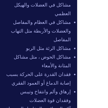
مشاكل في العضلات والهيكل
العظمي
مشاكل في العظام والمفاصل
والعضلات والأربطة مثل التهاب
المفاصل
مشاكل الرئة مثل الربو
مشاكل الحوض ، مثل مشاكل
المثانة والأمعاء
فقدان القدرة على الحركة بسبب
إصابة الدماغ أو العمود الفقري
إرهاق وألم وانتفاخ وتيبس
وفقدان قوة العضلات