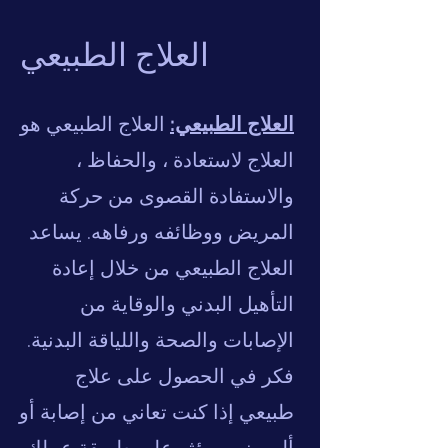
العلاج الطبيعي
العلاج الطبيعي:
العلاج الطبيعي هو
العلاج لاستعادة ، والحفاظ ،
والاستفادة القصوى من حركة
المريض ووظائفه ورفاهه. يساعد
العلاج الطبيعي من خلال إعادة
التأهيل البدني والوقاية من
الإصابات والصحة واللياقة البدنية.
فكر في الحصول على علاج
طبيعي إذا كنت تعاني من إصابة أو