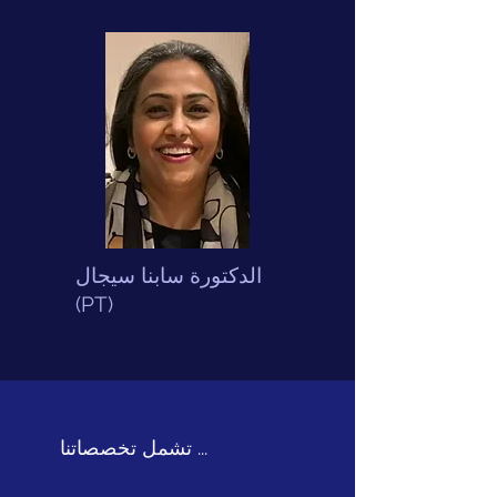
الدكتورة سابنا سيجال
(PT)
تشمل تخصصاتنا ...