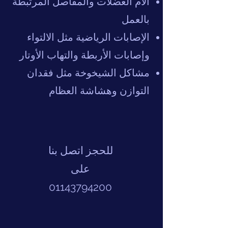
آلام العضلات والمفاصل المرتبطة
بالعمل
الإصابات الرياضية مثل الالتواء
وإصابات الأربطة والتهاب الأوتار
مشاكل الشيخوخة مثل فقدان
التوازن وهشاشة العظام
للحجز اتصل بنا
على
01143794200