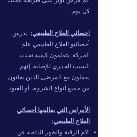
ألم مزمن يؤثر على طريقة عملك
كل يوم.
اخصائي العلاج الطبيعي:
يدرس
أخصائيو العلاج الطبيعي علم
الحركة. يتعلمون كيفية تحديد
السبب الجذري للإصابة. إنهم
يعملون مع المرضى الذين يعانون
من جميع أنواع الشروط أو القيود.
الأمراض التي يعالجها أخصائي
العلاج الطبيعي:
​
آلام الرقبة والظهر الناتجة عن