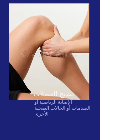
تشنج العضلات
الإصابة الرياضية أو
الصدمات أو الحالات الصحية
الأخرى