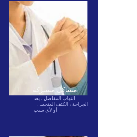
مشاكل مشتركة
التهاب المفاصل ، بعد
الجراحة ، الكتف المتجمد .....
أو لأي سبب