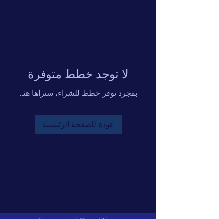
لا توجد خطط متوفرة
بمجرد توفر خطط للشراء، ستراها هنا.
عودة للصفحة الرئيسية