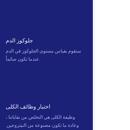
جلوكوز الدم
سنقوم بقياس مستوى الجلوكوز في الدم
عندما تكون صائماً.
اختبار وظائف الكلى
وظيفة الكلى هي التخلص من نفاياتنا ،
وعادة ما تكون مصنوعة من النيتروجين.