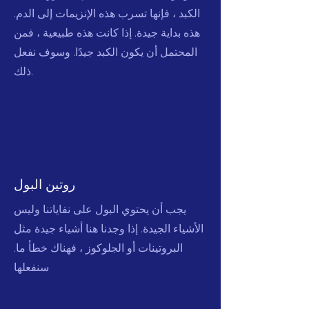
الكبد ، فإنها تسرب هذه الإنزيمات إلى الدم.
هذه بداية جيدة. إذا كانت هذه طبيعية ، فمن
المحتمل أن يكون الكبد جيدًا. وسوف نفعل
ذلك.
روتين البول
يجب أن يحتوي البول على نفاياتنا وليس
الأشياء الجيدة. إذا وجدنا هنا أشياء جيدة مثل
البروتينات أو الجلوكوز ، فهناك خطأ ما.
سنفعلها