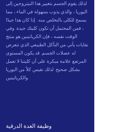
لذلك يقوم الجسم بتغيير هذا النيتروجين إلى
اليوريا ، والذي يذوب بسهولة في الماء ، مما
يسمح للكلى بالتخلص منه. إذا كان هذا جيدًا
، فمن المحتمل أن تكون كليتك جيدة. وفي
الوقت نفسه ، فإن الكرياتينين هو منتج
نفايات يأتي من التآكل الطبيعي الذي تتعرض
له عضلات الجسم. قد يكون المستوى
المرتفع علامة مبكرة على أن كليتنا لا تعمل
بشكل صحيح. لذلك نقيس كلاً من اليوريا
والكرياتينين.
وظيفة الغدة الدرقية