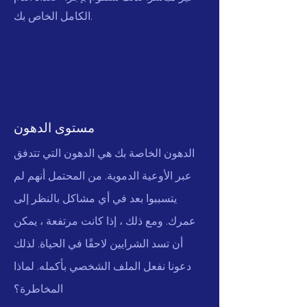
الكامل الخاص بك.
مستوى الدهون
الدهون الخاصة بك هي الدهون التي تتدفق
عبر الأوعية الدموية. من المحتمل أنهم لم
يتسببوا بعد في أي مشاكل بالنظر إلى
عمرك. ومع ذلك ، إذا كانت مرتفعة ، يمكن
أن تسد الشرايين لاحقًا في الحياة. لذلك
دعونا نفعل الملف الشخصي بأكمله. لماذا
المخاطرة؟