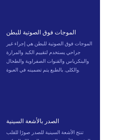
الموجات فوق الصوتية للبطن
الموجات فوق الصوتية للبطن هي إجراء غير
جراحي يستخدم لتقييم الكبد والمرارة
والبنكرياس والقنوات الصفراوية والطحال
والكلى. بالطبع يتم تضمينه في العبوة.
الصدر بالأشعة السينية
تنتج الأشعة السينية للصدر صورًا للقلب