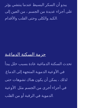
يبدو أن السكر البسيط عندما ينتشي يؤثر
على أجزاء عديدة من الجسم ، من العين إلى
الكبد والكلى وحتى القلب والأقدام.
حزمة السكتة الدماغية
تحدث السكتة الدماغية عادة بسبب خلل يبدأ
في الأوعية الدموية المتجهة إلى الدماغ.
لذلك ، يمكن أن يكون هناك تشوهات حتى
في أجزاء أخرى من الجسم مثل الأوعية
الدموية في الرقبة أو من القلب.