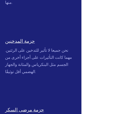
منها.
حزمة المدخنين
نحن جميعا لا تأثير للتدخين على الرئتين.
مهما كانت التأثيرات على أجزاء أخرى من
الجسم مثل البنكرياس والمثانة والجهاز
الهضمي أقل توثيقًا.
حزمة مرضى السكر