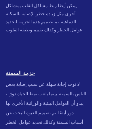
يمكن أيضًا ربط مشاكل القلب بمشاكل
أخرى مثل زيادة خطر الإصابة بالسكتة
الدماغية. تم تصميم هذه الحزمة لتحديد
عوامل الخطر وكذلك تقييم وظيفة القلوب.
حزمة السمنة
لا توجد إجابة سهلة عن سبب إصابة بعض
الناس بالسمنة. بينما يلعب نمط الحياة دورًا ،
يبدو أن العوامل البيئية والوراثية الأخرى لها
دور أيضًا. تم تصميم العبوة للبحث عن
أسباب السمنة وكذلك تحديد عوامل الخطر