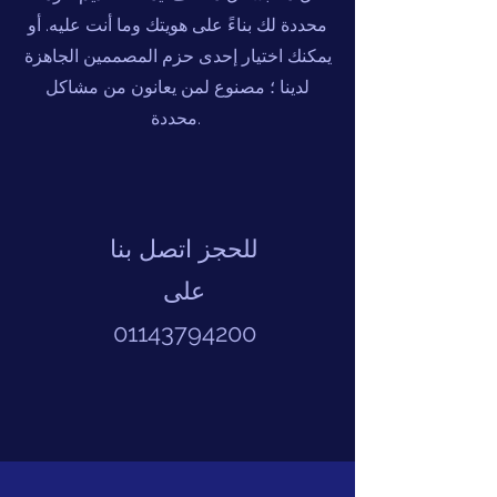
محددة لك بناءً على هويتك وما أنت عليه. أو
يمكنك اختيار إحدى حزم المصممين الجاهزة
لدينا ؛ مصنوع لمن يعانون من مشاكل
محددة.
للحجز اتصل بنا
على
01143794200