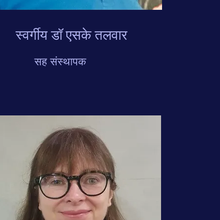
स्वर्गीय डॉ एसके तलवार
सह संस्थापक