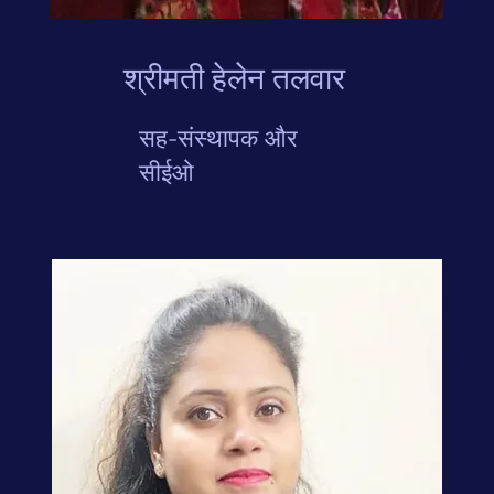
श्रीमती हेलेन तलवार
सह-संस्थापक और
सीईओ