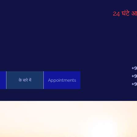
24 घंटे आ
+9
+9
के बारे में
Appointments
+9