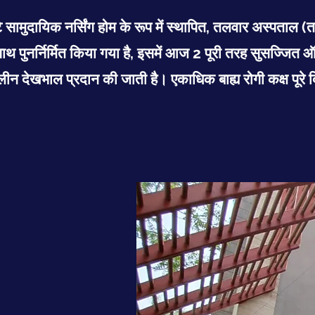
े सामुदायिक नर्सिंग होम के रूप में स्थापित, तलवार अस्पता
 साथ पुनर्निर्मित किया गया है, इसमें आज 2 पूरी तरह सुसज्ज
ीन देखभाल प्रदान की जाती है। एकाधिक बाह्य रोगी कक्ष पूरे द