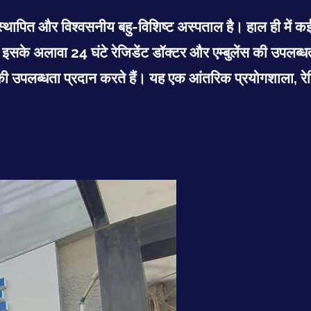
थापित और विश्वसनीय बहु-विशिष्ट अस्पताल है। हाल ही में कई
इसके अलावा 24 घंटे रेजिडेंट डॉक्टर और एम्बुलेंस की उपलब्ध
ञों की उपलब्धता प्रदान करते हैं। यह एक आंतरिक प्रयोगशाला, 