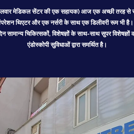
ल (तलवार मेडिकल सेंटर की एक सहायक) आज एक अच्छी तरह से स्
ित ऑपरेशन थिएटर और एक नर्सरी के साथ एक डिलीवरी रूम भी है। 
िन सामान्य चिकित्सकों, विशेषज्ञों के साथ-साथ सुपर विशेषज्
एंडोस्कोपी सुविधाओं द्वारा समर्थित है।