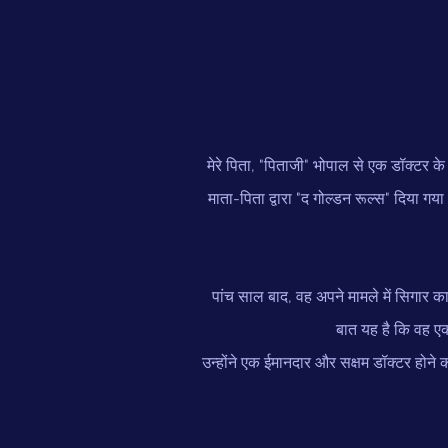
मेरे पिता, "पिताजी" भोपाल से एक डॉक्टर के र
माता-पिता द्वारा "द गोल्डन रूल्स" दिया
पांच साल बाद, वह अपने मामले में सिगार क
बात यह है कि वह एक
उन्होंने एक ईमानदार और सक्षम डॉक्टर होने की