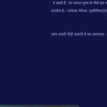
वे कहते हैं, "हर सफल पुरुष के पीछे एक 
भारतीय है। परफेक्ट मैनेजर, एडमिनिस्ट्रेट
आज अगली पीढ़ी चलाती है यह अस्पताल.; अंग