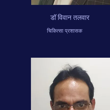
डॉ विवान तलवार
चिकित्सा प्रशासक