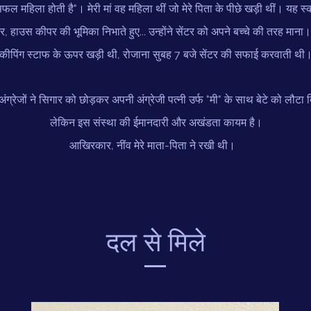
सफल महिला होती है"। मेरी मां वह महिला थीं जो मेरे पिता के पीछे खड़ी थीं। यह 
र, हाउस कीपर की भूमिका निभाते हुए... उन्होंने सेंटर को अपने बच्चे की तरह माना
कीपिंग स्टाफ के ऊपर खड़ी थी, रोजाना सुबह 7 बजे सेंटर की सफाई करवाती थी
्रेजों ने सिगार को छोड़कर अपनी अंग्रेजी पत्नी उर्फ "मी" के साथ बेटे को लौटा द
लेकिन इस संस्था की ईमानदारी और अखंडता कायम है।
आखिरकार, नींव मेरे माता-पिता ने रखी थी।
दल से मिले