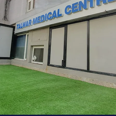
हमारी कहानी