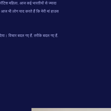
स्कॉटिश महिला, आज कई भारतीयों से ज्यादा
। आज भी लोग याद करते हैं कि मेरी मां हाउस
।
िया। विचार बदल गए हैं, तरीके बदल गए हैं,