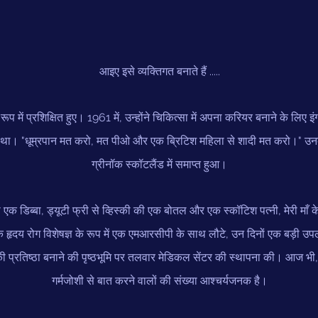
आइए इसे व्यक्तिगत बनाते हैं .....
ूप में प्रशिक्षित हुए। 1961 में, उन्होंने चिकित्सा में अपना करियर बनाने के लिए इंग
 गया था। "धूम्रपान मत करो, मत पीओ और एक ब्रिटिश महिला से शादी मत करो।" उ
ग्रीनॉक स्कॉटलैंड में समाप्त हुआ।
ा एक डिब्बा, ड्यूटी फ्री से व्हिस्की की एक बोतल और एक स्कॉटिश पत्नी, मेरी मा
 हृदय रोग विशेषज्ञ के रूप में एक एमआरसीपी के साथ लौटे, उन दिनों एक बड़ी उप
 प्रतिष्ठा बनाने की पृष्ठभूमि पर तलवार मेडिकल सेंटर की स्थापना की। आज भी, उनकी म
गर्मजोशी से बात करने वालों की संख्या आश्चर्यजनक है।