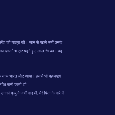
्लैंड की यात्रा की। जाने से पहले उन्हें उनके
नका इकलौता सूट पहने हुए, लाल रंग का। वह
ँ के साथ भारत लौट आया। इससे भी महत्वपूर्ण
लब्धि मानी जाती थी।
ृत्यु के वर्षों बाद भी, मेरे पिता के बारे में