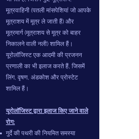
मूत्रवाहिनी (पतली मांसपेशियां जो आपके
मूत्राशय में मूत्र ले जाती हैं) और
मूत्रमार्ग (मूत्राशय से मूत्र को बाहर
निकालने वाली नली) शामिल हैं।
यूरोलॉजिस्ट एक आदमी की प्रजनन
प्रणाली का भी इलाज करते हैं, जिसमें
लिंग, वृषण, अंडकोश और प्रोस्टेट
शामिल हैं।
यूरोलॉजिस्ट द्वारा इलाज किए जाने वाले
रोग:
गुर्दे की पथरी की नियमित समस्या