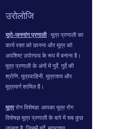
उरोलोजि
यूरो-जननांग प्रणाली
: मूत्र प्रणाली का
कार्य रक्त को छानना और मूत्र को
अपशिष्ट उपोत्पाद के रूप में बनाना है।
मूत्र प्रणाली के अंगों में गुर्दे, गुर्दे की
श्रोणि, मूत्रवाहिनी, मूत्राशय और
मूत्रमार्ग शामिल हैं।
मूत्र
रोग विशेषज्ञ: आपका मूत्र रोग
विशेषज्ञ मूत्र प्रणाली के बारे में सब कुछ
जानता है, जिसमें गुर्दे, मूत्राशय,