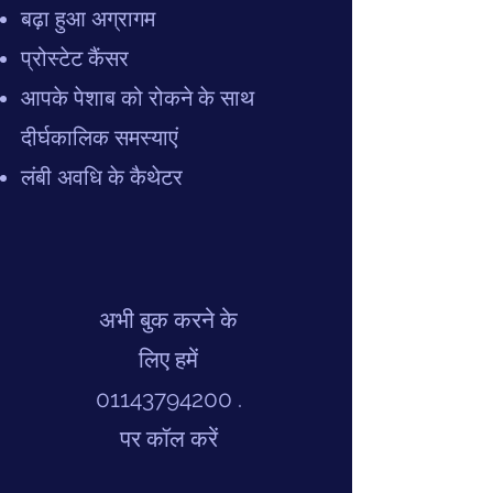
बढ़ा हुआ अग्रागम
प्रोस्टेट कैंसर
आपके पेशाब को रोकने के साथ
दीर्घकालिक समस्याएं
लंबी अवधि के कैथेटर
अभी बुक करने के
लिए हमें
01143794200
.
पर कॉल करें