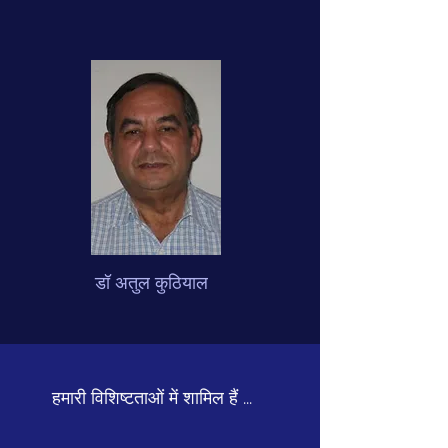
डॉ अतुल कुठियाल
हमारी विशिष्टताओं में शामिल हैं ...