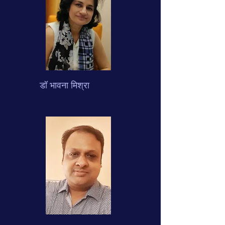
डॉ भावना मिश्रा