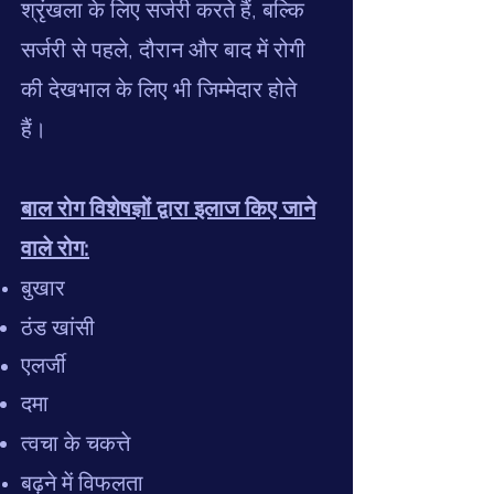
श्रृंखला के लिए सर्जरी करते हैं, बल्कि
सर्जरी से पहले, दौरान और बाद में रोगी
की देखभाल के लिए भी जिम्मेदार होते
हैं।
बाल रोग विशेषज्ञों द्वारा इलाज किए जाने
वाले रोग:
बुखार
ठंड खांसी
एलर्जी
दमा
त्वचा के चकत्ते
बढ़ने में विफलता