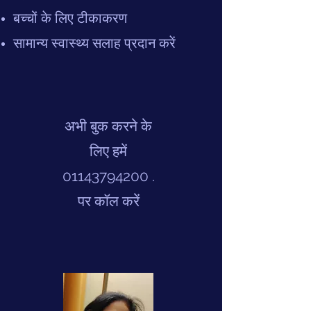
बच्चों के लिए टीकाकरण
सामान्य स्वास्थ्य सलाह प्रदान करें
अभी बुक करने के
लिए हमें
01143794200
.
पर कॉल करें