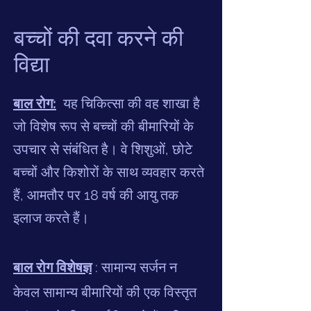
बच्चों की दवा करने की
विद्या
बाल रोग:
यह चिकित्सा की वह शाखा है
जो विशेष रूप से बच्चों की बीमारियों के
उपचार से संबंधित है। वे शिशुओं, छोटे
बच्चों और किशोरों के साथ व्यवहार करते
हैं, आमतौर पर 18 वर्ष की आयु तक
इलाज करते हैं।
बाल रोग विशेषज्ञ
: सामान्य सर्जन न
केवल सामान्य बीमारियों की एक विस्तृत