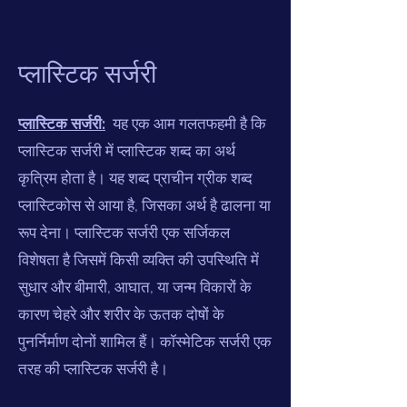
प्लास्टिक सर्जरी
प्लास्टिक सर्जरी:
यह एक आम गलतफहमी है कि
प्लास्टिक सर्जरी में प्लास्टिक शब्द का अर्थ
कृत्रिम होता है। यह शब्द प्राचीन ग्रीक शब्द
प्लास्टिकोस से आया है, जिसका अर्थ है ढालना या
रूप देना। प्लास्टिक सर्जरी एक सर्जिकल
विशेषता है जिसमें किसी व्यक्ति की उपस्थिति में
सुधार और बीमारी, आघात, या जन्म विकारों के
कारण चेहरे और शरीर के ऊतक दोषों के
पुनर्निर्माण दोनों शामिल हैं। कॉस्मेटिक सर्जरी एक
तरह की प्लास्टिक सर्जरी है।