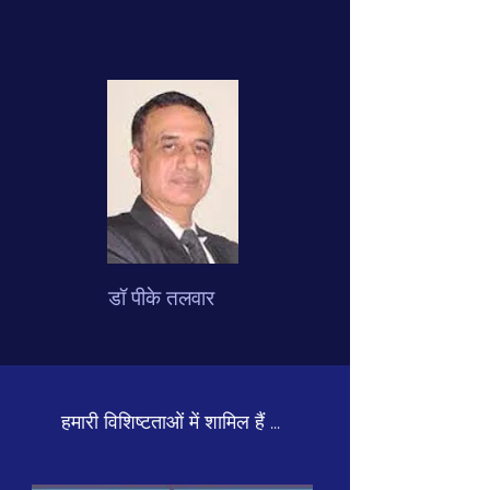
डॉ पीके तलवार
हमारी विशिष्टताओं में शामिल हैं ...