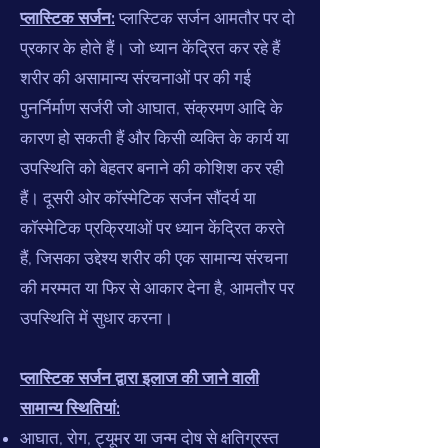
प्लास्टिक सर्जन:
प्लास्टिक सर्जन आमतौर पर दो
प्रकार के होते हैं। जो ध्यान केंद्रित कर रहे हैं
शरीर की असामान्य संरचनाओं पर की गई
पुनर्निर्माण सर्जरी जो आघात, संक्रमण आदि के
कारण हो सकती हैं और किसी व्यक्ति के कार्य या
उपस्थिति को बेहतर बनाने की कोशिश कर रही
हैं। दूसरी ओर कॉस्मेटिक सर्जन सौंदर्य या
कॉस्मेटिक प्रक्रियाओं पर ध्यान केंद्रित करते
हैं, जिसका उद्देश्य शरीर की एक सामान्य संरचना
की मरम्मत या फिर से आकार देना है, आमतौर पर
उपस्थिति में सुधार करना।
प्लास्टिक सर्जन द्वारा इलाज की जाने वाली
सामान्य स्थितियां:
आघात, रोग, ट्यूमर या जन्म दोष से क्षतिग्रस्त