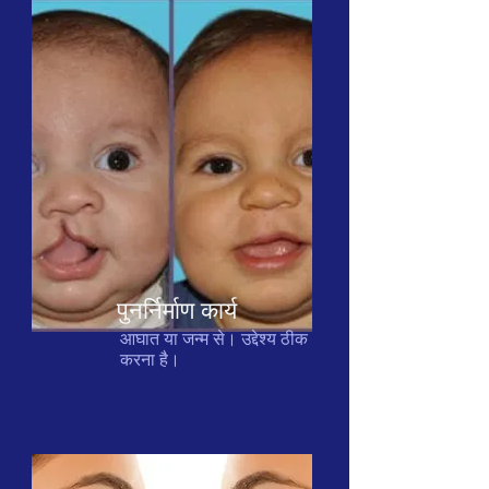
पुनर्निर्माण कार्य
आघात या जन्म से। उद्देश्य ठीक
करना है।