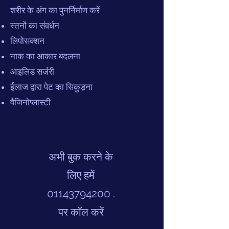
शरीर के अंग का पुनर्निर्माण करें
स्तनों का संवर्धन
लिपोसक्शन
नाक का आकार बदलना
आइलिड सर्जरी
ईलाज द्वारा पेट का सिकुड़ना
वैजिनोप्लास्टी
अभी बुक करने के
लिए हमें
01143794200
.
पर कॉल करें