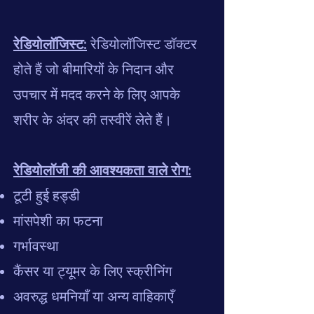
रेडियोलॉजिस्ट:
रेडियोलॉजिस्ट डॉक्टर
होते हैं जो बीमारियों के निदान और
उपचार में मदद करने के लिए आपके
शरीर के अंदर की तस्वीरें लेते हैं।
रेडियोलॉजी की आवश्यकता वाले रोग:
टूटी हुई हड्डी
मांसपेशी का फटना
गर्भावस्था
कैंसर या ट्यूमर के लिए स्क्रीनिंग
अवरुद्ध धमनियाँ या अन्य वाहिकाएँ