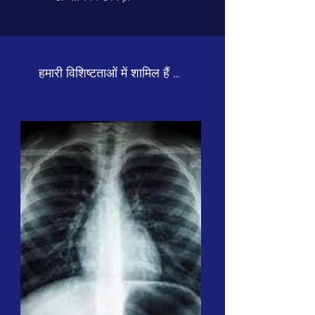
हमारी विशिष्टताओं में शामिल हैं ...