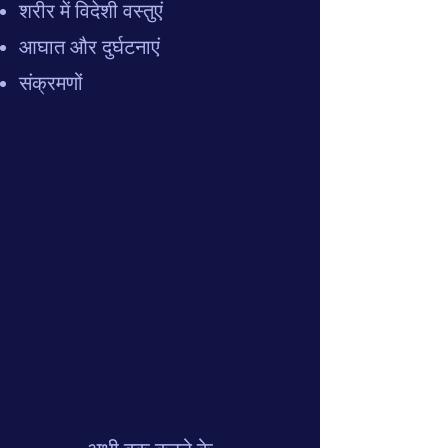
शरीर में विदेशी वस्तुएं
आघात और दुर्घटनाएं
संक्रमणों