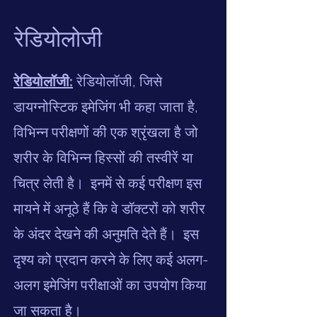
रेडियोलोजी
रेडियोलॉजी:
रेडियोलॉजी, जिसे
डायग्नोस्टिक इमेजिंग भी कहा जाता है,
विभिन्न परीक्षणों की एक श्रृंखला है जो
शरीर के विभिन्न हिस्सों की तस्वीरें या
चित्र लेती है।
इनमें से कई परीक्षण इस
मायने में अनूठे हैं कि वे डॉक्टरों को शरीर
के अंदर देखने की अनुमति देते हैं।
इस
दृश्य को प्रदान करने के लिए कई अलग-
अलग इमेजिंग परीक्षाओं का उपयोग किया
जा सकता है।
​