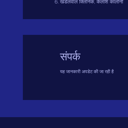
खंडेलवाल क्लिनिक, कैलाश कॉलोनी
संपर्क
यह जानकारी अपडेट की जा रही है