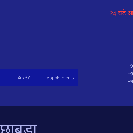
24 घंटे आ
+9
+9
के बारे में
Appointments
+9
छाबड़ा