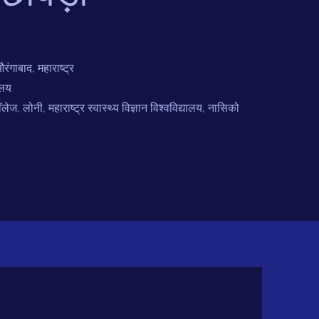
गाबाद, महाराष्ट्र
ालय
ज, लोनी, महाराष्ट्र स्वास्थ्य विज्ञान विश्वविद्यालय, नासिको