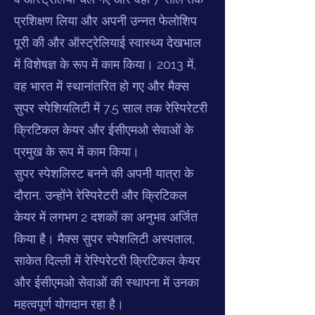
प्रशिक्षण लिया और अपनी उन्नत फेलोशिप
पूरी की और ऑस्ट्रेलियाई स्वास्थ्य देखभाल
में विशेषज्ञ के रूप में काम किया। 2013 में,
वह भारत में स्थानांतरित हो गए और मैक्स
सुपर स्पेशियलिटी में 7.5 साल तक रेस्पिरेटरी
क्रिटिकल केयर और ईसीएमओ सेवाओं के
प्रमुख के रूप में काम किया।
सुपर स्पेशलिस्ट बनने की अपनी यात्रा के
दौरान, उन्होंने रेस्पिरेटरी और क्रिटिकल
केयर में लगभग 2 दशकों का अनुभव अर्जित
किया है। मैक्स सुपर स्पेशलिटी अस्पताल,
साकेत दिल्ली में रेस्पिरेटरी क्रिटिकल केयर
और ईसीएमओ सेवाओं की स्थापना में उनका
महत्वपूर्ण योगदान रहा है।