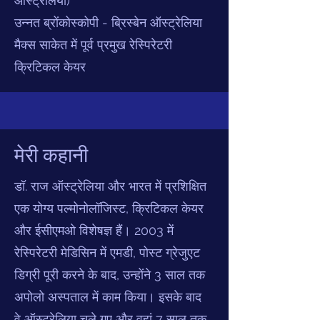
ऑस्ट्रेलिया)
उन्नत ब्रोंकोस्कोपी - ब्रिस्बेन ऑस्ट्रेलिया
मैक्स साकेत में पूर्व प्रमुख रेस्पिरेटरी
क्रिटिकल केयर
मेरी कहानी
डॉ. राज ऑस्ट्रेलिया और भारत में प्रशिक्षित
एक योग्य पल्मोनोलॉजिस्ट, क्रिटिकल केयर
और ईसीएमओ विशेषज्ञ हैं। 2003 में
रेस्पिरेटरी मेडिसिन में एमडी, पोस्ट ग्रेजुएट
डिग्री पूरी करने के बाद, उन्होंने 3 साल तक
अपोलो अस्पताल में काम किया। इसके बाद
वे ऑस्ट्रेलिया चले गए और वहां 7 साल तक