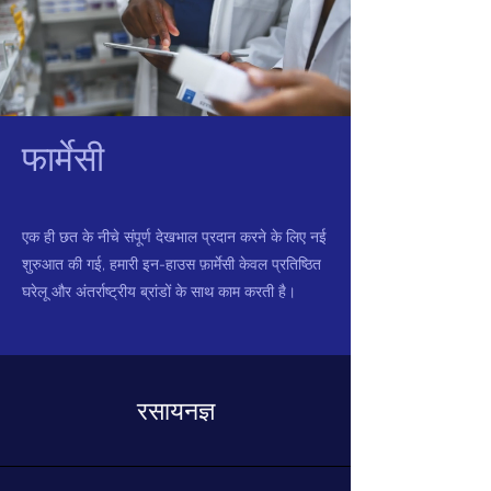
फार्मेसी
एक ही छत के नीचे संपूर्ण देखभाल प्रदान करने के लिए नई
शुरुआत की गई, हमारी इन-हाउस फ़ार्मेसी केवल प्रतिष्ठित
घरेलू और अंतर्राष्ट्रीय ब्रांडों के साथ काम करती है।
रसायनज्ञ