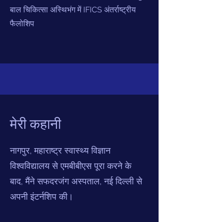
बाल चिकित्सा अस्थिभंग में IFICS अंतर्राष्ट्रीय
फैलोशिप
मेरी कहानी
नागपुर, महाराष्ट्र स्वास्थ्य विज्ञान
विश्वविद्यालय से एमबीबीएस पूरा करने के
बाद, मैंने सफदरजंग अस्पताल, नई दिल्ली से
अपनी इंटर्नशिप की।