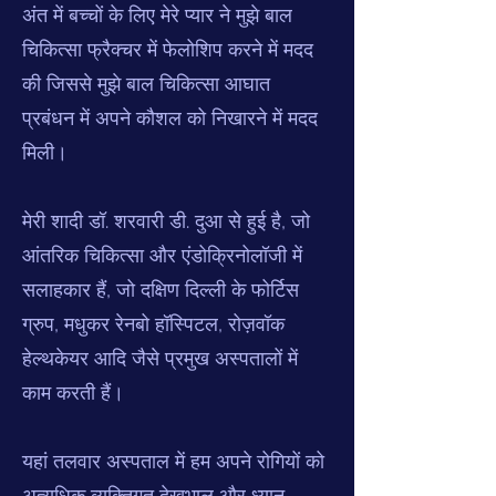
अंत में बच्चों के लिए मेरे प्यार ने मुझे बाल
चिकित्सा फ्रैक्चर में फेलोशिप करने में मदद
की जिससे मुझे बाल चिकित्सा आघात
प्रबंधन में अपने कौशल को निखारने में मदद
मिली।
मेरी शादी डॉ. शरवारी डी. दुआ से हुई है, जो
आंतरिक चिकित्सा और एंडोक्रिनोलॉजी में
सलाहकार हैं, जो दक्षिण दिल्ली के फोर्टिस
ग्रुप, मधुकर रेनबो हॉस्पिटल, रोज़वॉक
हेल्थकेयर आदि जैसे प्रमुख अस्पतालों में
काम करती हैं।
यहां तलवार अस्पताल में हम अपने रोगियों को
अत्यधिक व्यक्तिगत देखभाल और ध्यान