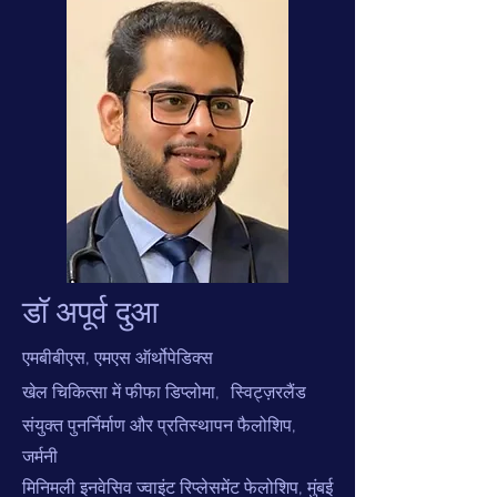
डॉ अपूर्व दुआ
एमबीबीएस, एमएस ऑर्थोपेडिक्स
खेल चिकित्सा में फीफा डिप्लोमा,
स्विट्ज़रलैंड
संयुक्त पुनर्निर्माण और प्रतिस्थापन फैलोशिप,
जर्मनी
मिनिमली इनवेसिव ज्वाइंट रिप्लेसमेंट फेलोशिप, मुंबई