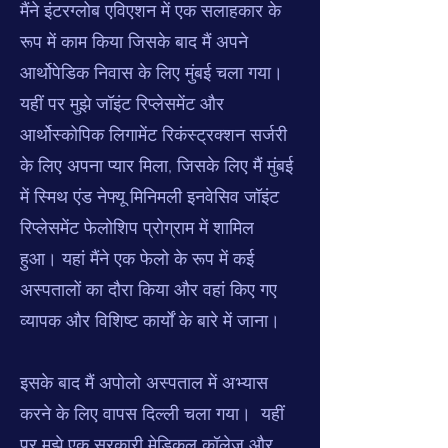
मैंने इंटरग्लोब एविएशन में एक सलाहकार के
रूप में काम किया जिसके बाद मैं अपने
आर्थोपेडिक निवास के लिए मुंबई चला गया।
यहीं पर मुझे जॉइंट रिप्लेसमेंट और
आर्थोस्कोपिक लिगामेंट रिकंस्ट्रक्शन सर्जरी
के लिए अपना प्यार मिला, जिसके लिए मैं मुंबई
में स्मिथ एंड नेफ्यू मिनिमली इनवेसिव जॉइंट
रिप्लेसमेंट फेलोशिप प्रोग्राम में शामिल
हुआ। यहां मैंने एक फेलो के रूप में कई
अस्पतालों का दौरा किया और वहां किए गए
व्यापक और विशिष्ट कार्यों के बारे में जाना।
इसके बाद मैं अपोलो अस्पताल में अभ्यास
करने के लिए वापस दिल्ली चला गया। यहीं
पर मुझे एक सरकारी मेडिकल कॉलेज और