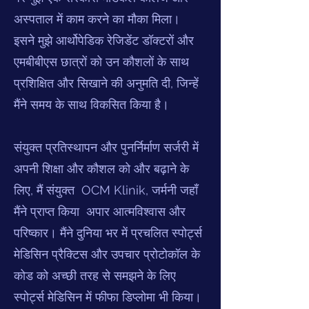
अस्पताल में काम करने का मौका मिला।
इसने मुझे आर्थोपेडिक रेजिडेंट डॉक्टरों और
एमबीबीएस छात्रों को उन कौशलों के साथ
प्रशिक्षित और सिखाने की अनुमति दी, जिन्हें
मैंने समय के साथ विकसित किया है।
संयुक्त प्रतिस्थापन और पुनर्निर्माण सर्जरी में
अपनी शिक्षा और कौशल को और बढ़ाने के
लिए, मैं संयुक्त OCM Klinik, जर्मनी जहाँ
मैंने प्राप्त किया अपार आत्मविश्वास और
परिष्कार। मैंने दुनिया भर में प्रचलित स्पोर्ट्स
मेडिसिन प्रैक्टिस और उपचार प्रोटोकॉल के
कोड को अच्छी तरह से समझने के लिए
स्पोर्ट्स मेडिसिन में फीफा डिप्लोमा भी किया।