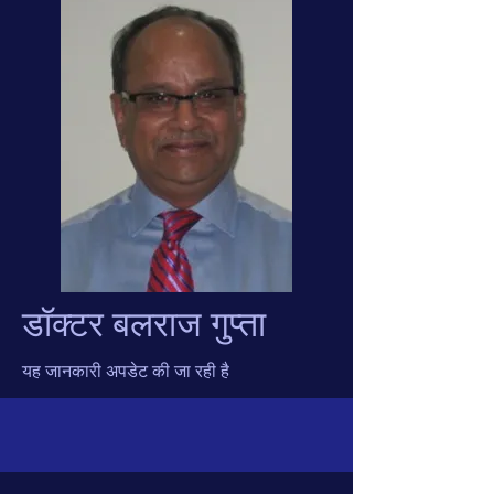
डॉक्टर बलराज गुप्ता
यह जानकारी अपडेट की जा रही है