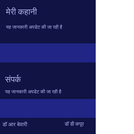
मेरी कहानी
यह जानकारी अपडेट की जा रही है
संपर्क
यह जानकारी अपडेट की जा रही है
डॉ डी कपूर
डॉ आर बेवारी