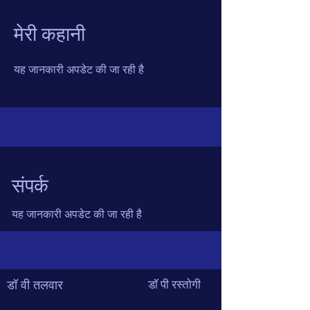
मेरी कहानी
यह जानकारी अपडेट की जा रही है
संपर्क
यह जानकारी अपडेट की जा रही है
डॉ वी तलवार
डॉ पी रस्तोगी