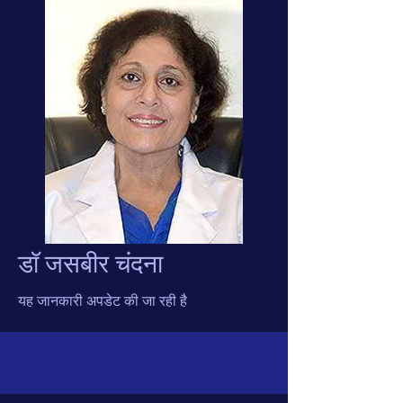
डॉ जसबीर चंदना
यह जानकारी अपडेट की जा रही है