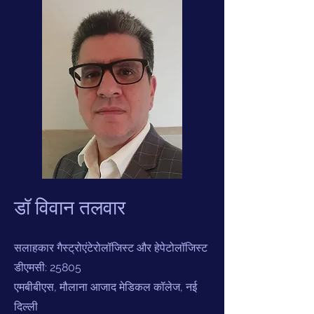
डॉ विवान तलवार
सलाहकार गैस्ट्रोएंटेरोलॉजिस्ट और हेपेटोलॉजिस्ट
डीएमसी: 25805
एमबीबीएस, मौलाना आजाद मेडिकल कॉलेज, नई
दिल्ली