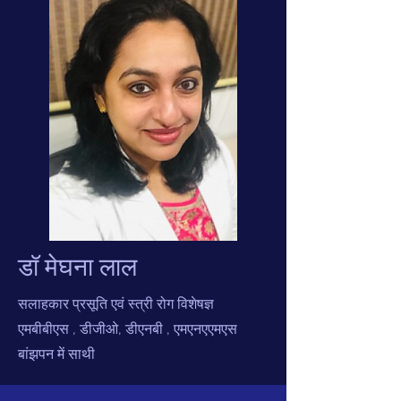
डॉ मेघना लाल
सलाहकार प्रसूति एवं स्त्री रोग विशेषज्ञ
एमबीबीएस
, डीजीओ, डीएनबी
, एमएनएएमएस
बांझपन में साथी