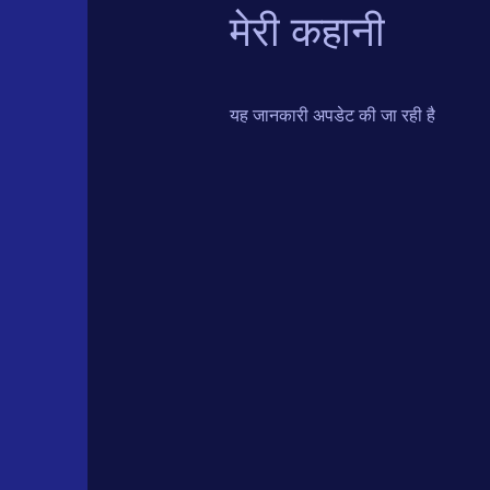
मेरी कहानी
यह जानकारी अपडेट की जा रही है