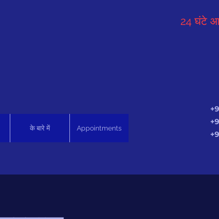
24 घंटे आ
+9
+9
के बारे में
Appointments
+9