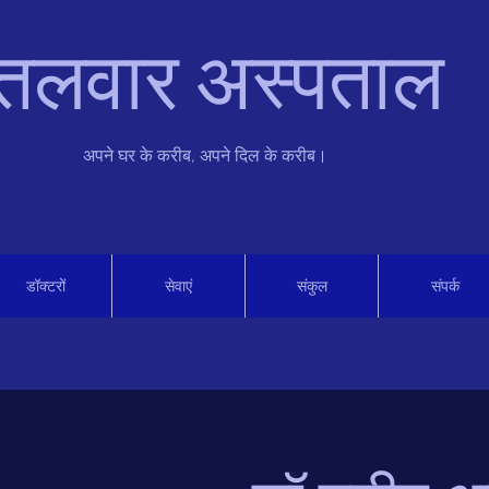
तलवार अस्पताल
अपने घर के करीब, अपने दिल के करीब।
डॉक्टरों
सेवाएं
संकुल
संपर्क