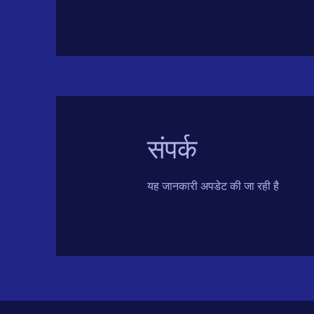
संपर्क
यह जानकारी अपडेट की जा रही है