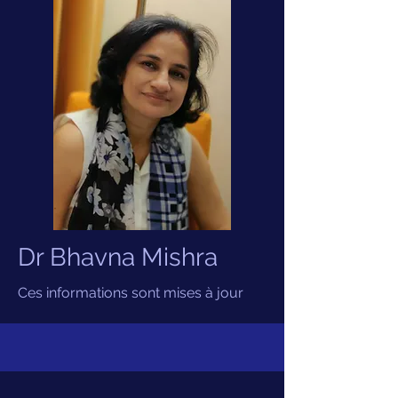
Dr Bhavna Mishra
Ces informations sont mises à jour