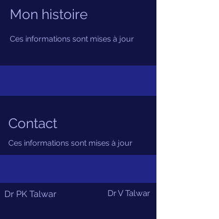
Mon histoire
Ces informations sont mises à jour
Contact
Ces informations sont mises à jour
Dr V Talwar
Dr PK Talwar