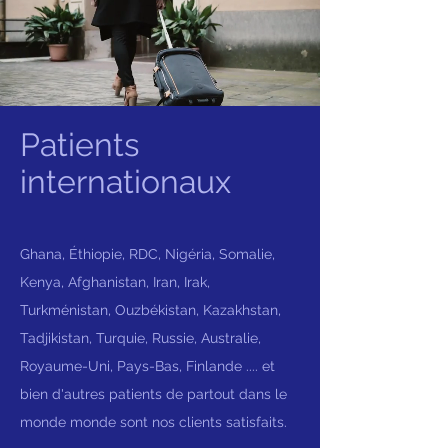
Patients
internationaux
Ghana, Éthiopie, RDC, Nigéria, Somalie,
Kenya, Afghanistan, Iran, Irak,
Turkménistan, Ouzbékistan, Kazakhstan,
Tadjikistan, Turquie, Russie, Australie,
Royaume-Uni, Pays-Bas, Finlande .... et
bien d'autres patients de partout dans le
monde monde sont nos clients satisfaits.