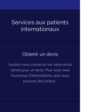
Services aux patients
internationaux
Obtenir un devis
Veuillez nous contacter sur notre email
donné pour un devis. Plus vous nous
fournissez d'informations, plus nous
pouvons être précis.