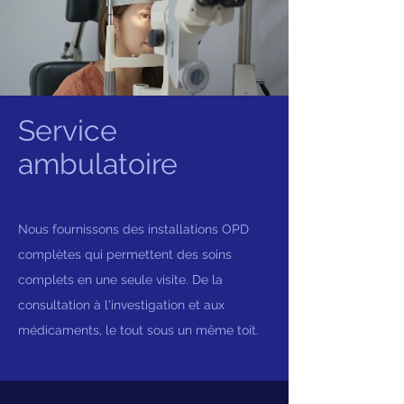
Service
ambulatoire
Nous fournissons des installations OPD
complètes qui permettent des soins
complets en une seule visite. De la
consultation à l'investigation et aux
médicaments, le tout sous un même toit.