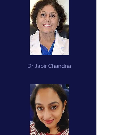
Dr Jabir Chandna