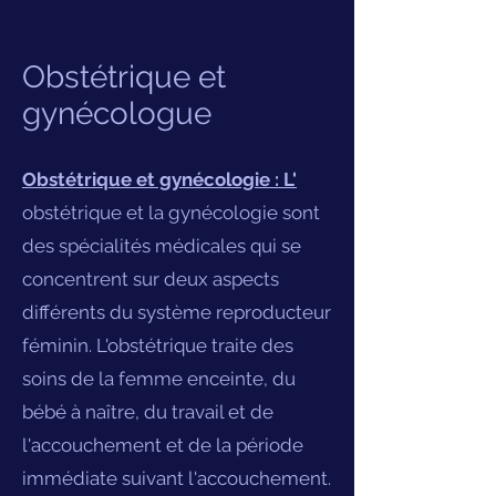
Obstétrique et
gynécologue
Obstétrique et gynécologie : L'
obstétrique et la gynécologie sont
des spécialités médicales qui se
concentrent sur deux aspects
différents du système reproducteur
féminin. L'obstétrique traite des
soins de la femme enceinte, du
bébé à naître, du travail et de
l'accouchement et de la période
immédiate suivant l'accouchement.