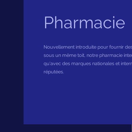
Pharmacie
Nouvellement introduite pour fournir de
sous un même toit, notre pharmacie inter
qu'avec des marques nationales et inter
réputées.