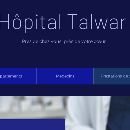
Hôpital Talwar
Près de chez vous, près de votre cœur.
partements
Médecins
Prestations de 