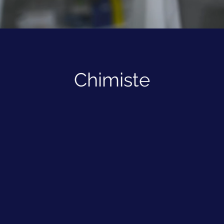
Chimiste