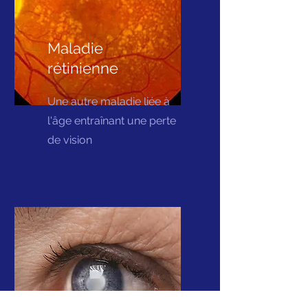
Maladie
rétinienne
Une autre maladie liée à
l'âge entraînant une perte
de vision