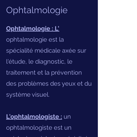
Ophtalmologie
Ophtalmologie : L'
ophtalmologie est la
spécialité médicale axée sur
l'étude, le diagnostic, le
traitement et la prévention
des problèmes des yeux et du
système visuel.
L'ophtalmologiste :
un
ophtalmologiste est un