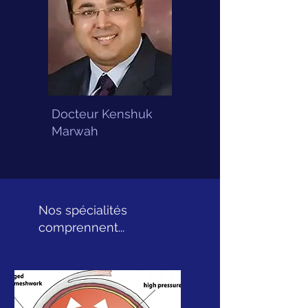
Docteur Kenshuk
Marwah
Nos spécialités
comprennent...