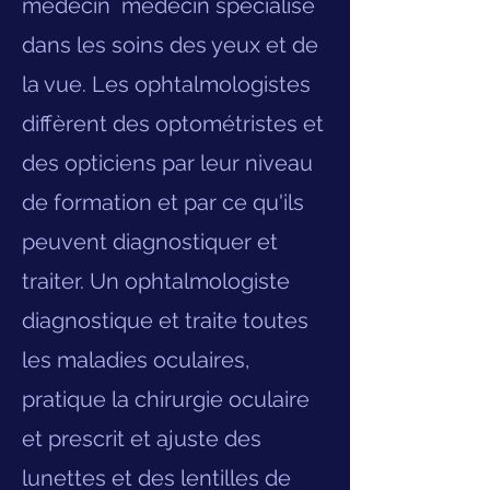
médecin
médecin spécialisé
dans les soins des yeux et de
la vue. Les ophtalmologistes
diffèrent des optométristes et
des opticiens par leur niveau
de formation et par ce qu'ils
peuvent diagnostiquer et
traiter. Un ophtalmologiste
diagnostique et traite toutes
les maladies oculaires,
pratique la chirurgie oculaire
et prescrit et ajuste des
lunettes et des lentilles de