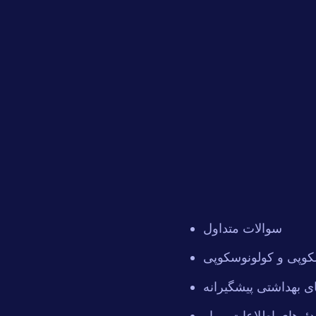
سوالات متداول
کوپی و کولونوسکوپی
ی بهداشتی پیشگیرانه
دئوهای اطلاعات بیمار