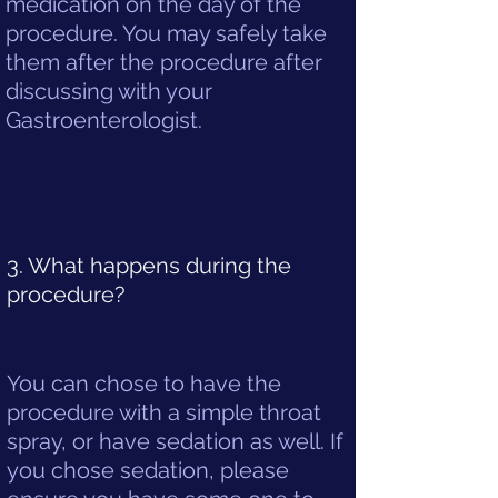
medication on the day of the
procedure. You may safely take
them after the procedure after
discussing with your
Gastroenterologist.
3. What happens during the
procedure?
You can chose to have the
procedure with a simple throat
spray, or have sedation as well. If
you chose sedation, please