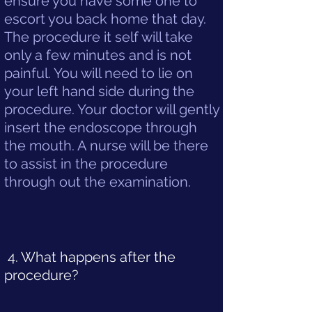
ensure you have some one to
escort you back home that day.
The procedure it self will take
only a few minutes and is not
painful. You will need to lie on
your left hand side during the
procedure. Your doctor will gently
insert the endoscope through
the mouth. A nurse will be there
to assist in the procedure
through out the examination.
4. What happens after the
procedure?