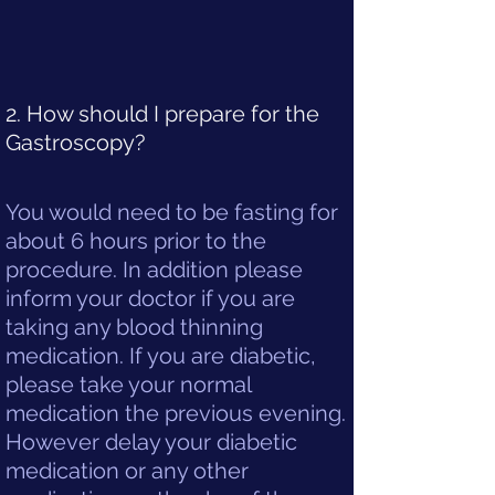
2. How should I prepare for the
Gastroscopy?
You would need to be fasting for
about 6 hours prior to the
procedure. In addition please
inform your doctor if you are
taking any blood thinning
medication. If you are diabetic,
please take your normal
medication the previous evening.
However delay your diabetic
medication or any other