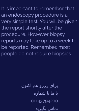
It is important to remember that
an endoscopy procedure is a
very simple test. You will be given
the report shortly after the
procedure. However biopsy
reports may take up to a week to
be reported. Remember, most
people do not require biopsies.
برای رزرو هم اکنون
با ما با شماره
01143794200
تماس بگیرید