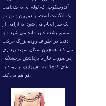
آندوسکوپ، که لوله ای به ضخامت
یک انگشت است، با دوربین و نور در
یک سر انجام می شود. به آرامی از
مسیر پشت عبور داده می شود و با
دقت در اطراف روده بزرگ حرکت
می کند. همچنین امکان نمونه برداری
در صورت نیاز یا برداشتن برجستگی
های کوچک به نام پولیپ از روده را
فراهم می کند.