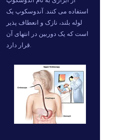
از ابزاری به نام آندوسکوپ
استفاده می کنند. آندوسکوپ یک
لوله بلند، نازک و انعطاف پذیر
است که یک دوربین در انتهای آن
قرار دارد.