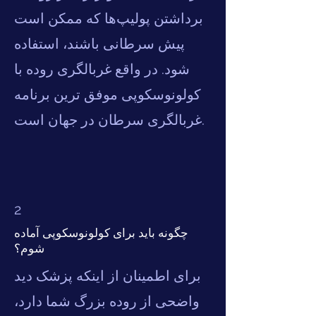
برداشتن پولیپ‌ها که ممکن است
پیش سرطانی باشند، استفاده
شود. در واقع غربالگری روده با
کولونوسکوپی موفق ترین برنامه
غربالگری سرطان در جهان است.
2
چگونه باید برای کولونوسکوپی آماده
شوم؟
برای اطمینان از اینکه پزشک دید
واضحی از روده بزرگ شما دارد،