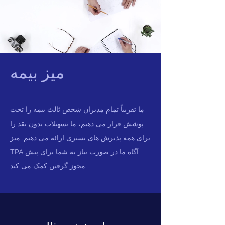
میز بیمه
ما تقریباً تمام مدیران شخص ثالث بیمه را تحت
پوشش قرار می دهیم، ما تسهیلات بدون نقد را
برای همه پذیرش های بستری ارائه می دهیم. میز
TPA آگاه ما در صورت نیاز به شما برای پیش
مجوز گرفتن کمک می کند.