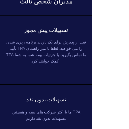
مدیران شخص ثالث
تسهیلات پیش مجوز
قبل از پذیرش برای یک بازدید برنامه ریزی شده،
تأیید TPA را می خواهید. لطفا با میز راهنمای
TPA ما تماس بگیرید. با جزئیات بیمه شما به شما
کمک خواهند کرد.
تسهیلات بدون نقد
ما با اکثر شرکت های بیمه و همچنین TPA
تسهیلات بدون نقد داریم.