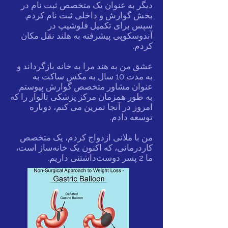
دیگر به عنوان یک متخصص ثبت نام در
بخش گوارش و داخلی ثبت نام کردم.
سپس برای تکمیل فلوشیپ در
آندوسکوپی پیشرفته به هلند نقل مکان
کردم.
عشق من به هند مرا به خانه بازگرداند و
به مدت 10 سال به مکس ساکت به
عنوان مشاور متخصص گوارش پیوستم.
به طور همزمان مرکز پزشکی تالوار را که
امروز در آنجا تمرین می کنم، دوباره
توسعه دادم.
من با ملانی ازدواج کردم، یک متخصص
کاردرمانی، که اکنون یک خانه‌ساز است،
ما 2 پسر دوست‌داشتنی داریم.