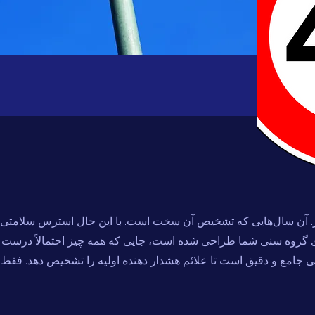
یر. آن سال‌هایی که تشخیص آن سخت است. با این حال استرس سلامتی را 
ی گروه سنی شما طراحی شده است، جایی که همه چیز احتمالاً درست خو
فی جامع و دقیق است تا علائم هشدار دهنده اولیه را تشخیص دهد. فقط 