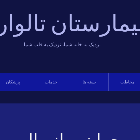
یمارستان تالوار
نزدیک به خانه شما، نزدیک به قلب شما.
مخاطب
بسته ها
خدمات
پزشکان