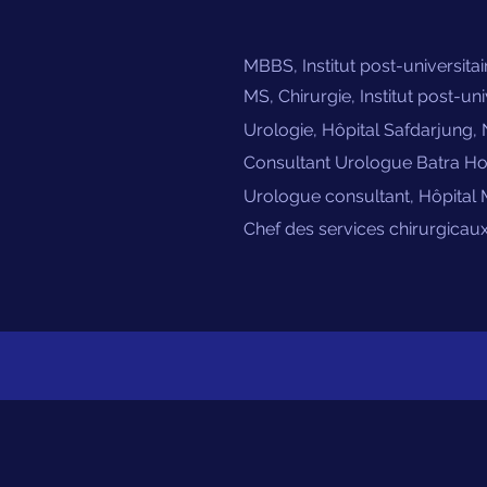
MBBS, Institut post-universitai
MS, Chirurgie, Institut post-uni
Urologie, Hôpital Safdarjung
Consultant Urologue Batra Hos
Urologue consultant, Hôpital
Chef des services chirurgicaux