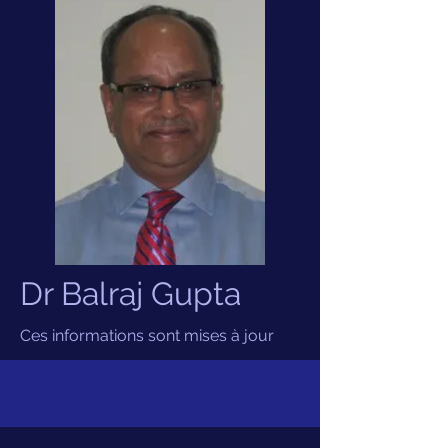
Dr Balraj Gupta
Ces informations sont mises à jour