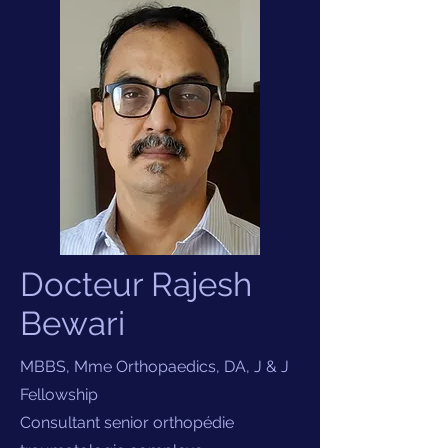
Docteur Rajesh
Bewari
MBBS, Mme Orthopaedics, DA, J & J
Fellowship
Consultant senior orthopédie