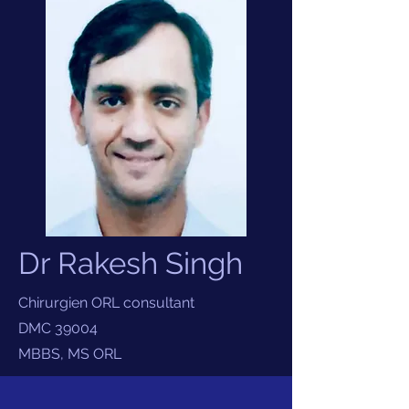
Dr Rakesh Singh
Chirurgien ORL consultant
DMC 39004
MBBS, MS ORL