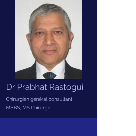
Dr Prabhat Rastogui
Chirurgien général consultant
MBBS, MS Chirurgie