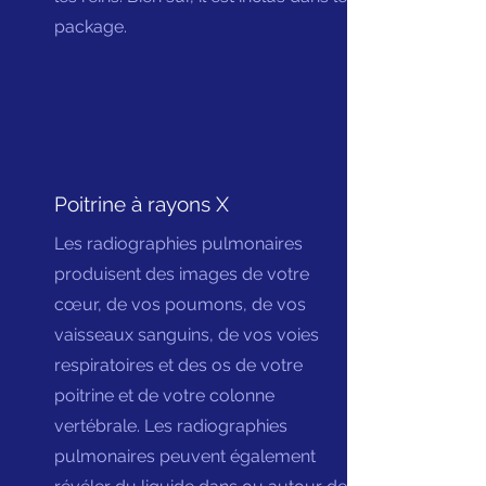
package.
Poitrine à rayons X
Les radiographies pulmonaires
produisent des images de votre
cœur, de vos poumons, de vos
vaisseaux sanguins, de vos voies
respiratoires et des os de votre
poitrine et de votre colonne
vertébrale. Les radiographies
pulmonaires peuvent également