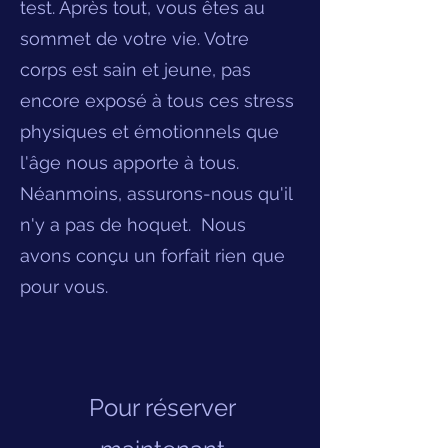
test. Après tout, vous êtes au
sommet de votre vie. Votre
corps est sain et jeune, pas
encore exposé à tous ces stress
physiques et émotionnels que
l'âge nous apporte à tous.
Néanmoins, assurons-nous qu'il
n'y a pas de hoquet. Nous
avons conçu un forfait rien que
pour vous.
Pour réserver