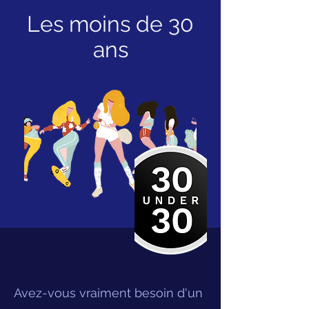
Les moins de 30
ans
Avez-vous vraiment besoin d'un