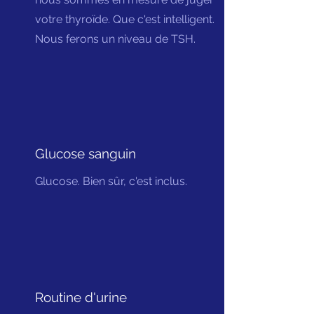
votre thyroïde. Que c'est intelligent.
Nous ferons un niveau de TSH.
Glucose sanguin
Glucose. Bien sûr, c'est inclus.
Routine d'urine