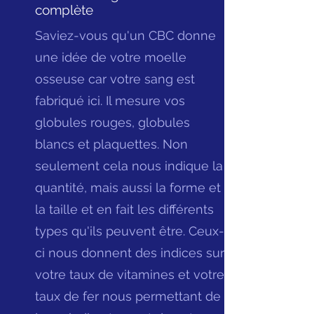
complète
Saviez-vous qu'un CBC donne
une idée de votre moelle
osseuse car votre sang est
fabriqué ici. Il mesure vos
globules rouges, globules
blancs et plaquettes. Non
seulement cela nous indique la
quantité, mais aussi la forme et
la taille et en fait les différents
types qu'ils peuvent être. Ceux-
ci nous donnent des indices sur
votre taux de vitamines et votre
taux de fer nous permettant de